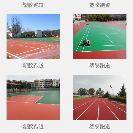
塑胶跑道
塑胶跑道
塑胶跑道
塑胶跑道
塑胶跑道
塑胶跑道