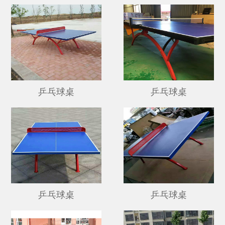
乒乓球桌
乒乓球桌
乒乓球桌
乒乓球桌