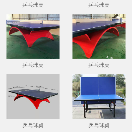
乒乓球桌
乒乓球桌
乒乓球桌
乒乓球桌
乒乓球桌
乒乓球桌