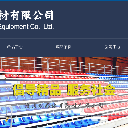
产品中心
成功案例
新闻中心