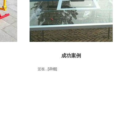
成功案例
篮板...
[详细]