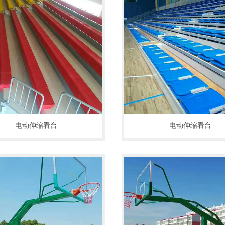
电动伸缩看台
电动伸缩看台