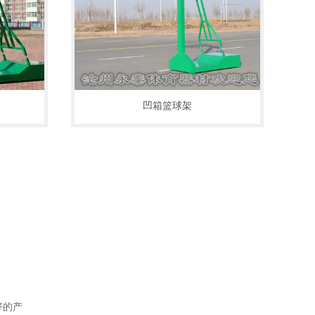
凹箱篮球架
好的产