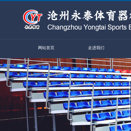
网站首页
走进我们