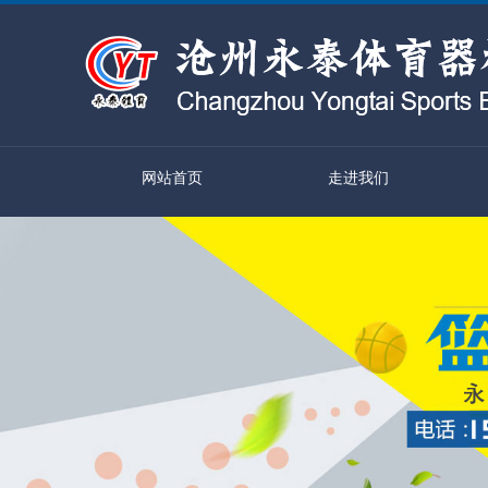
网站首页
走进我们