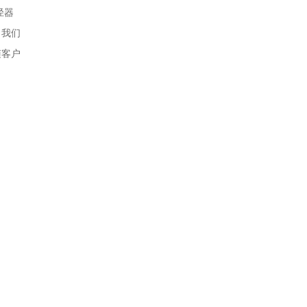
径器
。我们
随客户