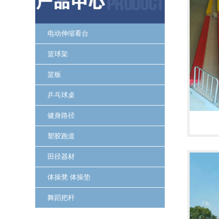
电动伸缩看台
篮球架
篮板
乒乓球桌
健身路径
塑胶跑道
田径器材
体操凳 体操垫
舞蹈把杆