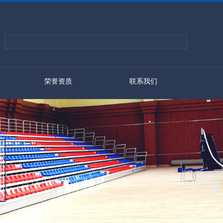
荣誉资质
联系我们