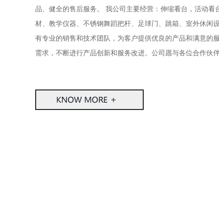
品、健全的售后服务。 我公司主要经营：伸缩看台，活动看
材、教学仪器、不锈钢舞蹈把杆、足球门、跳箱、室外休闲
有专业的销售和技术团队，为客户提供优良的产品和满意的
需求，不断进行产品创新和服务改进。公司愿与各位合作伙