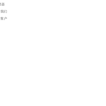
径器
。我们
随客户