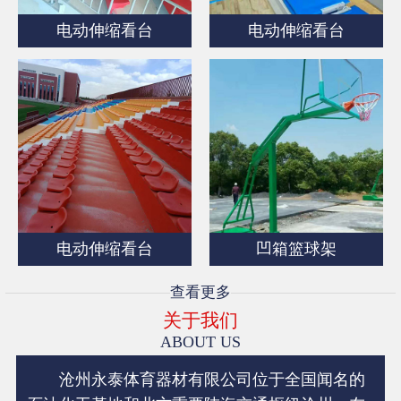
电动伸缩看台
电动伸缩看台
电动伸缩看台
凹箱篮球架
查看更多
关于我们
ABOUT US
沧州永泰体育器材有限公司位于全国闻名的