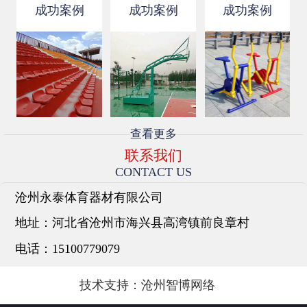
安装简易方便。伸缩看台与你...
成功案例
成功案例
成功案例
查看更多
联系我们
CONTACT US
沧州永泰体育器材有限公司
地址：
河北省沧州市海兴县高湾镇前良章村
电话：
15100779079
技术支持：
沧州智博网络