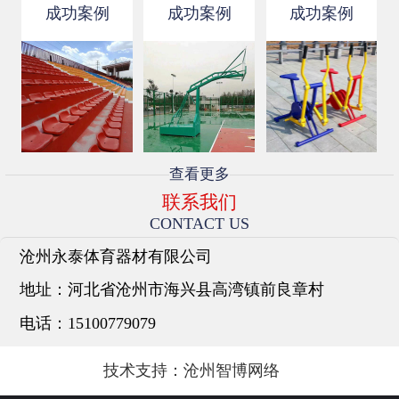
安装简易方便。伸缩看台与你...
成功案例
成功案例
成功案例
查看更多
联系我们
CONTACT US
沧州永泰体育器材有限公司
地址：
河北省沧州市海兴县高湾镇前良章村
电话：
15100779079
技术支持：
沧州智博网络