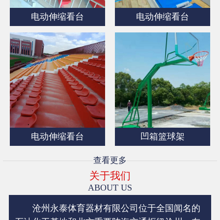
电动伸缩看台
电动伸缩看台
电动伸缩看台
凹箱篮球架
查看更多
关于我们
ABOUT US
沧州永泰体育器材有限公司位于全国闻名的