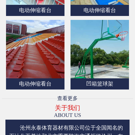
电动伸缩看台
电动伸缩看台
电动伸缩看台
凹箱篮球架
查看更多
关于我们
ABOUT US
沧州永泰体育器材有限公司位于全国闻名的