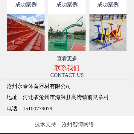
安装简易方便。伸缩看台与你...
成功案例
成功案例
成功案例
查看更多
联系我们
CONTACT US
沧州永泰体育器材有限公司
地址：
河北省沧州市海兴县高湾镇前良章村
电话：
15100779079
技术支持：
沧州智博网络